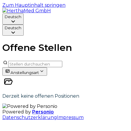
Zum Hauptinhalt springen
Deutsch
Deutsch
Offene Stellen
Anstellungsart
Derzeit keine offenen Positionen
Powered by
Personio
Datenschutzerklärung
Impressum